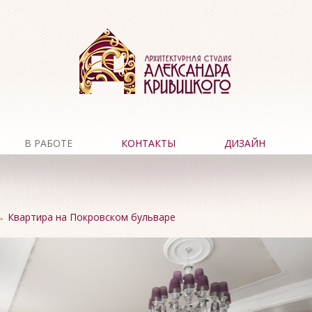
В РАБОТЕ
КОНТАКТЫ
ДИЗАЙН
→
Квартира на Покровском бульваре