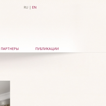
RU |
EN
ПАРТНЕРЫ
ПУБЛИКАЦИИ