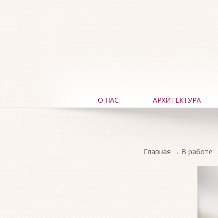
О НАС
АРХИТЕКТУРА
Главная
→
В работе